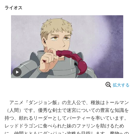
ライオス
拡大する
アニメ『ダンジョン飯』の主人公で、種族はトールマン
（人間）です。優秀な剣士で迷宮についての豊富な知識を
持つ、頼れるリーダーとしてパーティーを率いています。
レッドドラゴンに食べられた妹のファリンを助けるため
に、仲間とともにダンジョン攻略を目指します。魔物への