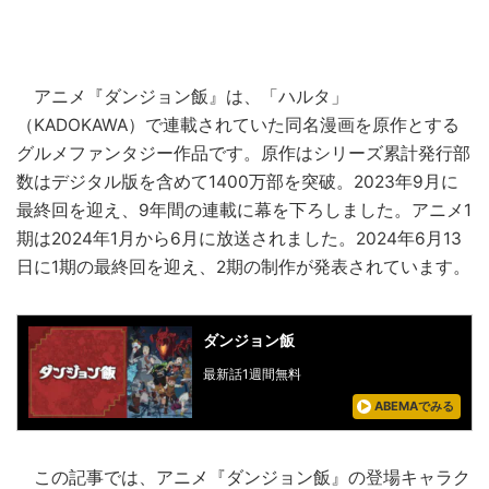
アニメ『ダンジョン飯』は、「ハルタ」
（KADOKAWA）で連載されていた同名漫画を原作とする
グルメファンタジー作品です。原作はシリーズ累計発行部
数はデジタル版を含めて1400万部を突破。2023年9月に
最終回を迎え、9年間の連載に幕を下ろしました。アニメ1
期は2024年1月から6月に放送されました。2024年6月13
日に1期の最終回を迎え、2期の制作が発表されています。
ダンジョン飯
最新話1週間無料
ABEMAでみる
この記事では、アニメ『ダンジョン飯』の登場キャラク