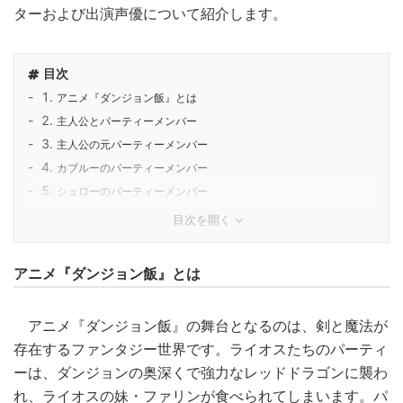
ターおよび出演声優について紹介します。
目次
アニメ『ダンジョン飯』とは
主人公とパーティーメンバー
主人公の元パーティーメンバー
カブルーのパーティーメンバー
シュローのパーティーメンバー
目次を開く
アニメ『ダンジョン飯』とは
アニメ『ダンジョン飯』の舞台となるのは、剣と魔法が
存在するファンタジー世界です。ライオスたちのパーティ
ーは、ダンジョンの奥深くで強力なレッドドラゴンに襲わ
れ、ライオスの妹・ファリンが食べられてしまいます。パ