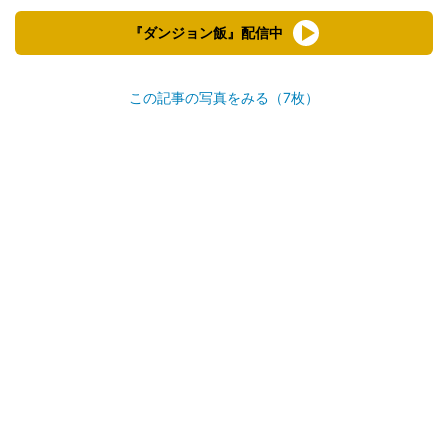
『ダンジョン飯』配信中
この記事の写真をみる（7枚）