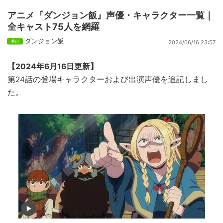
アニメ『ダンジョン飯』声優・キャラクター一覧｜
全キャスト75人を網羅
ダンジョン飯
2024/06/16 23:57
【2024年6月16日更新】
第24話の登場キャラクターおよび出演声優を追記しまし
た。