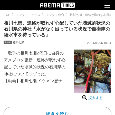
TOP
エンタメニュース
エンタメ総合
相川七瀬、連絡が取れず心配し
相川七瀬、連絡が取れず心配していた壊滅的状況の
石川県の神社「水がなく困っている状況で自衛隊の
給水車を待っている」
相川七瀬
2024/01/06 18:24
歌手の相川七瀬が5日に自身の
アメブロを更新。連絡が取れず心
配していた壊滅的状況の石川県の
神社についてつづった。
【動画】相川七瀬 イケメン息子2
人の顔出しショット
この日、2023年5月に発生した
拡大する
震度6強の地震で、鳥居の崩壊な
ど大きな被害を受けていた石川県
続きを読む