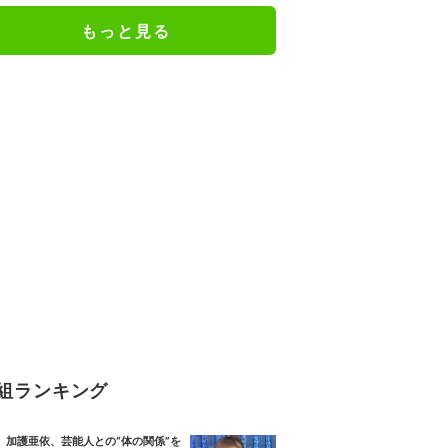
もっと見る
組ランキング
加護亜依、芸能人との“体の関係”を