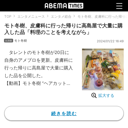
TOP
エンタメニュース
エンタメ総合
モト冬樹、皮膚科に行った帰り
モト冬樹、皮膚科に行った帰りに高島屋で大量に購
入した品「料理のことを考えながら」
モト冬樹
2024/01/22 16:49
タレントのモト冬樹が20日に
自身のアメブロを更新。皮膚科に
行った帰りに高島屋で大量に購入
した品を公開した。
【動画】モト冬樹 “ヘアカット報
告” 衝撃のビフォーアフターに戸
拡大する
惑いの声
この日、モトは「高島屋で大量
続きを読む
買い」というタイトルでブログを
更新し「皮膚科に行った帰りに高