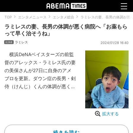
TOP
エンタメニュース
エンタメ総合
ラミレスの妻、長男の体調が悪
ラミレスの妻、長男の体調が悪く病院へ「お薬もら
って早く治そうね」
ラミレス
2024/01/28 16:40
横浜DeNAベイスターズの前監
督のアレックス・ラミレス氏の妻
の美保さんが27日に自身のアメ
ブロを更新。ダウン症の長男・剣
侍（けんじ）くんの体調が悪く病
院へ足を運んだことを明かした。
【動画】微熱の4歳にタオルケッ
トをかけた結果…お礼の一言が
拡大する
「94歳が言いそう」
2023年6月22日のブログで、
続きを読む