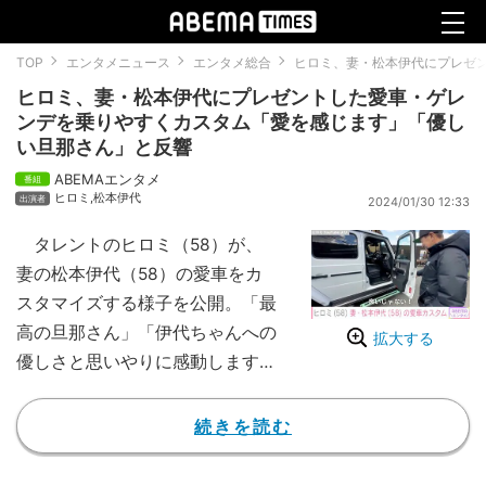
TOP
エンタメニュース
エンタメ総合
ヒロミ、妻・松本伊代にプレゼ
ヒロミ、妻・松本伊代にプレゼントした愛車・ゲレ
ンデを乗りやすくカスタム「愛を感じます」「優し
い旦那さん」と反響
ABEMAエンタメ
ヒロミ
,
松本伊代
2024/01/30 12:33
タレントのヒロミ（58）が、
妻の松本伊代（58）の愛車をカ
スタマイズする様子を公開。「最
高の旦那さん」「伊代ちゃんへの
拡大する
優しさと思いやりに感動します」
など、反響が寄せられている。
【映像】松本伊代の愛車・ゲレン
続きを読む
デ（複数カット）
これまでにも自身のYouTubeチ