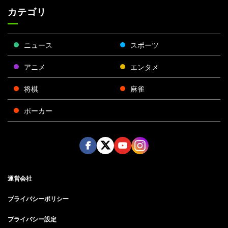
カテゴリ
ニュース
スポーツ
アニメ
エンタメ
将棋
麻雀
ポーカー
Face
Twitt
Yout
Insta
運営会社
boo
er
ube
gra
k
m
プライバシーポリシー
プライバシー設定