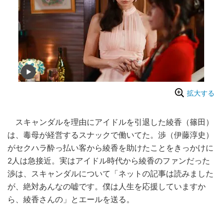
拡大する
スキャンダルを理由にアイドルを引退した綾香（篠田）
は、毒母が経営するスナックで働いてた。渉（伊藤淳史）
がセクハラ酔っ払い客から綾香を助けたことをきっかけに
2人は急接近。実はアイドル時代から綾香のファンだった
渉は、スキャンダルについて「ネットの記事は読みました
が、絶対あんなの嘘です。僕は人生を応援していますか
ら、綾香さんの」とエールを送る。