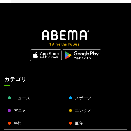
カテゴリ
ニュース
スポーツ
アニメ
エンタメ
将棋
麻雀