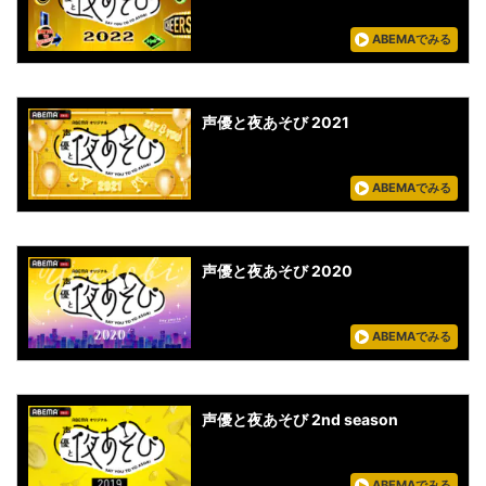
ABEMAでみる
声優と夜あそび 2021
ABEMAでみる
声優と夜あそび 2020
ABEMAでみる
声優と夜あそび 2nd season
ABEMAでみる