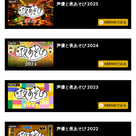
声優と夜あそび 2025
ABEMAでみる
声優と夜あそび 2024
ABEMAでみる
声優と夜あそび 2023
ABEMAでみる
声優と夜あそび 2022