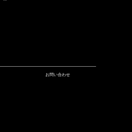
お問い合わせ