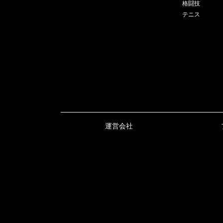
格闘技
テニス
運営会社