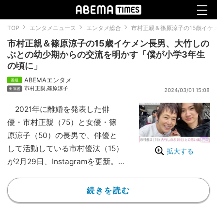
TOP
エンタメニュース
エンタメ総合
市村正親＆篠原涼子の15歳イケ
市村正親＆篠原涼子の15歳イケメン長男、大竹しの
ぶとの幼少期からの交流を明かす「僕が小学3年生
の頃に」
ABEMAエンタメ
市村正親
,
篠原涼子
2024/03/01 15:08
2021年に離婚を発表した俳
優・市村正親（75）と女優・篠
原涼子（50）の長男で、俳優と
して活動している市村優汰（15）
拡大する
が2月29日、Instagramを更新。
女優・大竹しのぶ（66）との2シ
ョットを投稿し、幼少期から続く
続きを読む
交流を明かした。
【映像】幼少期の市村優汰と大竹