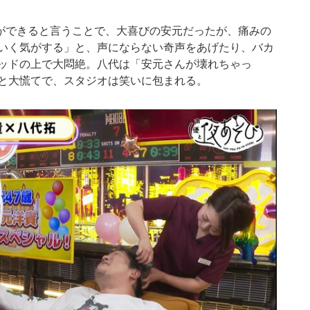
ができると言うことで、大喜びの安元だったが、痛みの
いく気がする」と、声にならない奇声をあげたり、バカ
ッドの上で大悶絶。八代は「安元さんが壊れちゃっ
と大慌てで、スタジオは笑いに包まれる。