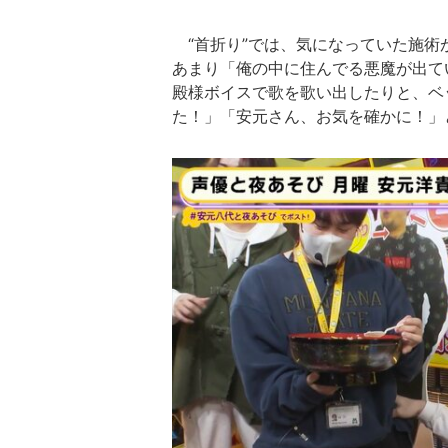
“首折り”では、気になっていた施術
あまり「俺の中に住んでる悪魔が出て
殿様ボイスで歌を歌い出したりと、ベ
た！」「安元さん、お気を確かに！」