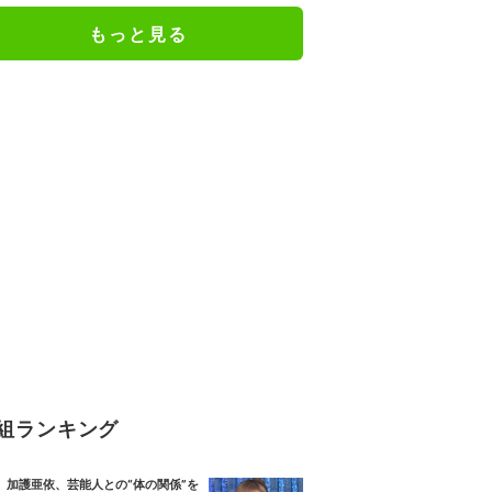
もっと見る
組ランキング
加護亜依、芸能人との“体の関係”を