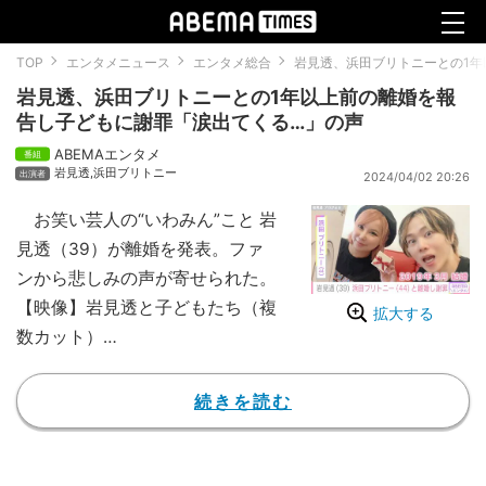
TOP
エンタメニュース
エンタメ総合
岩見透、浜田ブリトニーとの1
岩見透、浜田ブリトニーとの1年以上前の離婚を報
告し子どもに謝罪「涙出てくる…」の声
ABEMAエンタメ
岩見透
,
浜田ブリトニー
2024/04/02 20:26
お笑い芸人の“いわみん”こと 岩
見透（39）が離婚を発表。ファ
ンから悲しみの声が寄せられた。
【映像】岩見透と子どもたち（複
拡大する
数カット）
岩見は、2018年4月に未婚の母
として雫ちゃんを出産したタレン
続きを読む
トの浜田ブリトニー（44）と201
9年3月に結婚。2021年1月には茶
蔵（ちゃくら）くんが誕生してい