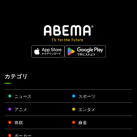
カテゴリ
ニュース
スポーツ
アニメ
エンタメ
将棋
麻雀
ポーカー