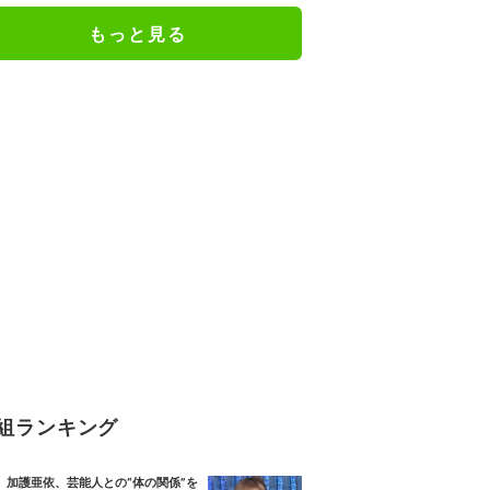
もっと見る
組ランキング
加護亜依、芸能人との“体の関係”を