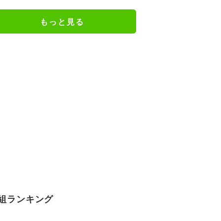
どさまざまな声
もっと見る
組ランキング