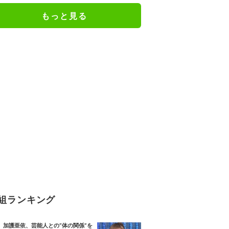
もっと見る
組ランキング
加護亜依、芸能人との“体の関係”を