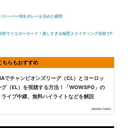
いスーパー弾丸ボレーを決めた瞬間
0秒でイエローカード！激しすぎる極悪スライディング発射でF
EMAでチャンピオンズリーグ（CL）とヨーロッ
ーグ（EL）を視聴する方法！「WOWSPO」の
、ライブ中継、無料ハイライトなどを解説
ABEMA TIMES