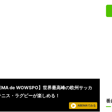
EMA de WOWSPO】世界最高峰の欧州サッカ
テニス・ラグビーが楽しめる！
番
ABEMAでみる