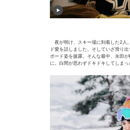
夜が明け、スキー場に到着した2人。
ド愛を話しました。そしていざ滑り出
ボード姿を披露。そんな最中、永田が
に。白間が思わずドキドキしてしまっ