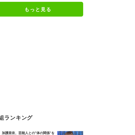
もっと見る
組ランキング
加護亜依、芸能人との“体の関係”を