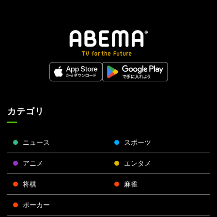
カテゴリ
ニュース
スポーツ
アニメ
エンタメ
将棋
麻雀
ポーカー