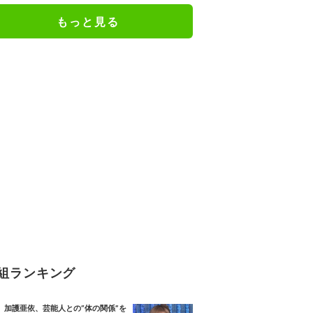
もっと見る
組ランキング
加護亜依、芸能人との“体の関係”を