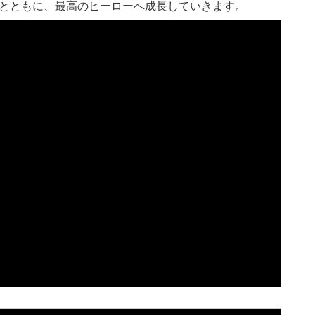
間とともに、最高のヒーローへ成長していきます。