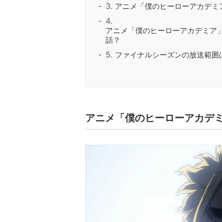
アニメ「僕のヒーローアカデミ
アニメ「僕のヒーローアカデミア
話？
ファイナルシーズンの放送範囲
アニメ「僕のヒーローアカデ