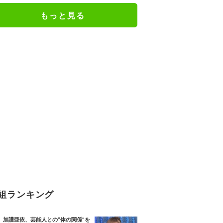
もっと見る
組ランキング
加護亜依、芸能人との“体の関係”を