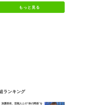
もっと見る
組ランキング
加護亜依、芸能人との“体の関係”を