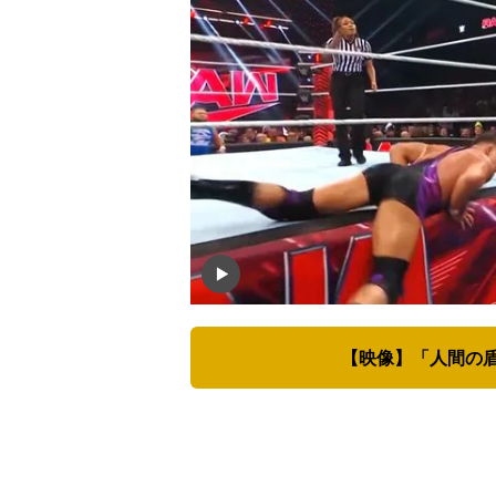
【映像】「人間の