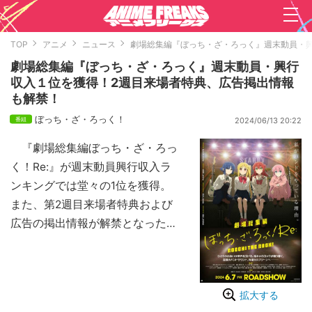
TOP
アニメ
ニュース
劇場総集編『ぼっち・ざ・ろっく』週末動員・
劇場総集編『ぼっち・ざ・ろっく』週末動員・興行
収入１位を獲得！2週目来場者特典、広告掲出情報
も解禁！
ぼっち・ざ・ろっく！
2024/06/13 20:22
『劇場総集編ぼっち・ざ・ろっ
く！Re:』が週末動員興行収入ラ
ンキングでは堂々の1位を獲得。
また、第2週目来場者特典および
広告の掲出情報が解禁となった。
【動画】アニメ『ぼっち・ざ・ろ
っく！』第1話
『ぼっち・ざ・ろっく！』は、
拡大する
芳文社・『まんがタイムきららM