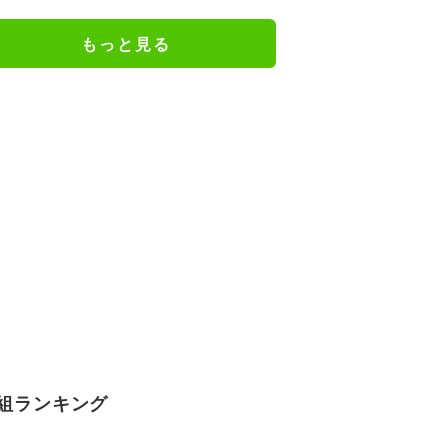
もっと見る
組ランキング