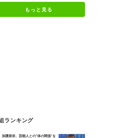
もっと見る
組ランキング
加護亜依、芸能人との“体の関係”を