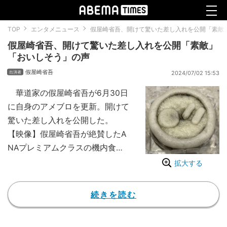
TOP
エンタメニュース
假屋崎省吾、開けて驚いた差し入れを公開「素敵
假屋崎省吾、開けて驚いた差し入れを公開「素敵」
「おいしそう」の声
假屋崎省吾
2024/07/02 15:53
華道家の假屋崎省吾が6月30日
に自身のアメブロを更新。開けて
驚いた差し入れを公開した。
【映像】假屋崎省吾が絶賛したA
NAプレミアムクラスの機内食
この日、假屋崎は「個展にいら
拡大する
してくださった、素敵なお客様か
ら差し入れをいただきました～
続きを読む
っ」と報告し「あれれ～っ！？い
つものピエール・エルメのとち