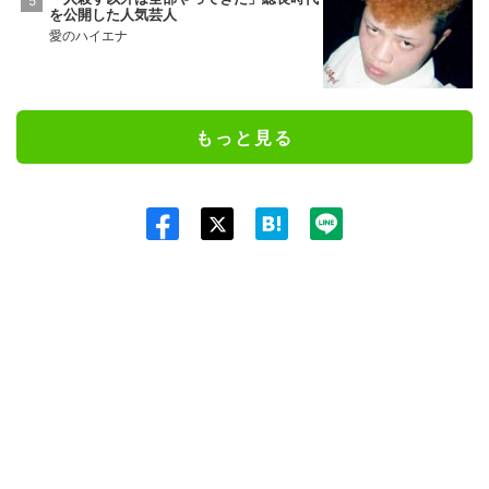
を公開した人気芸人
愛のハイエナ
もっと見る
Twit
ter