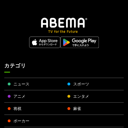
カテゴリ
ニュース
スポーツ
アニメ
エンタメ
将棋
麻雀
ポーカー