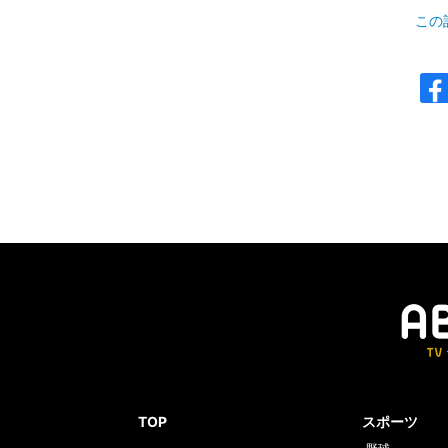
この
TOP
スポーツ