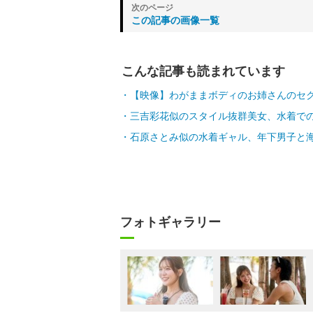
この記事の画像一覧
こんな記事も読まれています
【映像】わがままボディのお姉さんのセ
三吉彩花似のスタイル抜群美女、水着での
石原さとみ似の水着ギャル、年下男子と
フォトギャラリー