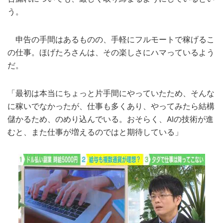
う。
申告の手間はあるものの、手軽にフルモートで稼げるこ
の仕事。ほげたろさんは、その楽しさにハマっているよう
だ。
「最初は本当にちょっと片手間にやっていたため、そんな
に稼いでなかったが、仕事も多くあり、やってみたら結構
儲かるため、のめり込んでいる。おそらく、AIの技術が進
むと、また仕事が増えるのではと期待している」