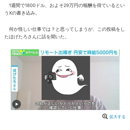
1週間で1800ドル、およそ29万円の報酬を得ているとい
うXの書き込み。
何か怪しい仕事では？と思ってしまうが、この投稿をし
たほげたろさんに話を聞いた。
拡大する