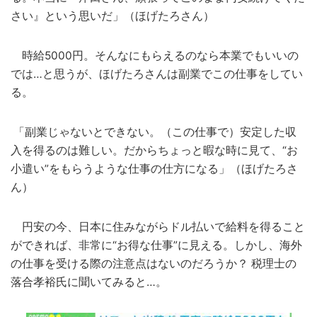
さい』という思いだ」（ほげたろさん）
時給5000円。そんなにもらえるのなら本業でもいいの
では…と思うが、ほげたろさんは副業でこの仕事をしてい
る。
「副業じゃないとできない。（この仕事で）安定した収
入を得るのは難しい。だからちょっと暇な時に見て、“お
小遣い”をもらうような仕事の仕方になる」（ほげたろさ
ん）
円安の今、日本に住みながらドル払いで給料を得ること
ができれば、非常に“お得な仕事”に見える。しかし、海外
の仕事を受ける際の注意点はないのだろうか？ 税理士の
落合孝裕氏に聞いてみると…。