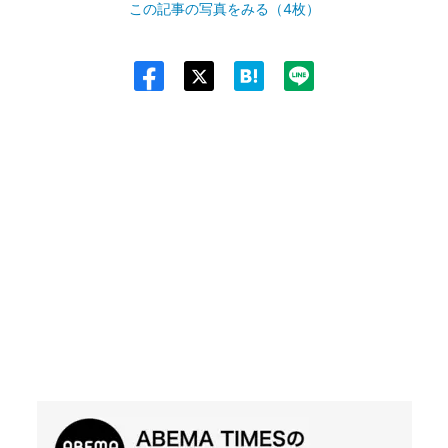
この記事の写真をみる（4枚）
Twit
ter