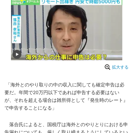
拡大する
「海外とのやり取りの中の収入に関しても確定申告は必
要だ。年間で20万円以下であれば申告する必要はない
が、それを超える場合は雑所得として『発生時のレート』
で申告することになる」
落合氏によると、国税庁は海外とのやりとりにおける申
告漏れについても、厳しく取り締まるようにしているとい