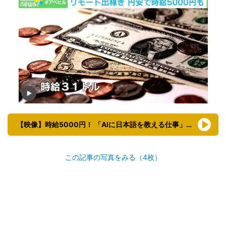
【映像】時給5000円！ 「AIに日本語を教える仕事」とは？
この記事の写真をみる（4枚）