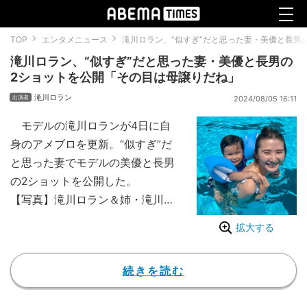
TOP
エンタメニュース
滝川ロラン、“似すぎ”だと思った妻・美優と長男
滝川ロラン、“似すぎ”だと思った妻・美優と長男の
2ショットを公開「その目は母譲りだね」
滝川ロラン
2024/08/05 16:11
モデルの滝川ロランが4日に自
身のアメブロを更新。“似すぎ”だ
と思った妻でモデルの美優と長男
の2ショットを公開した。
【写真】滝川ロラン＆姉・滝川ク
リステルの幼少期ショット
拡大する
同日のブログで、美優は家族で
プールを訪れていることを明かし
続きを読む
「次男は初プール恐がるかな？と
思っていたけど浮き輪に乗ってい