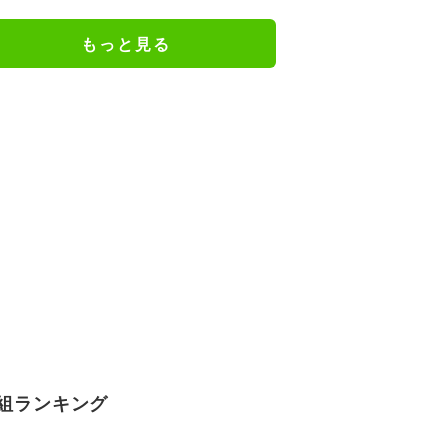
もっと見る
組ランキング