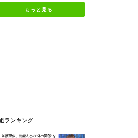
もっと見る
組ランキング
加護亜依、芸能人との“体の関係”を