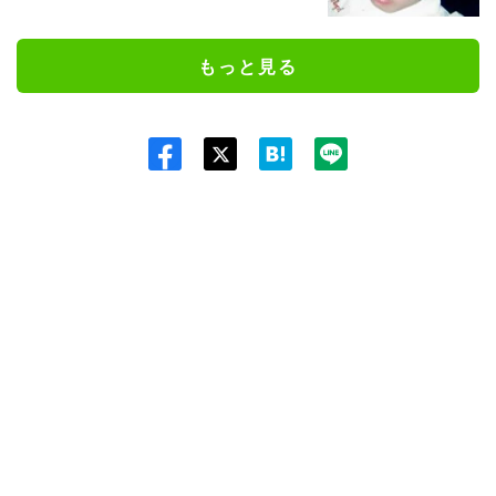
もっと見る
Twit
ter