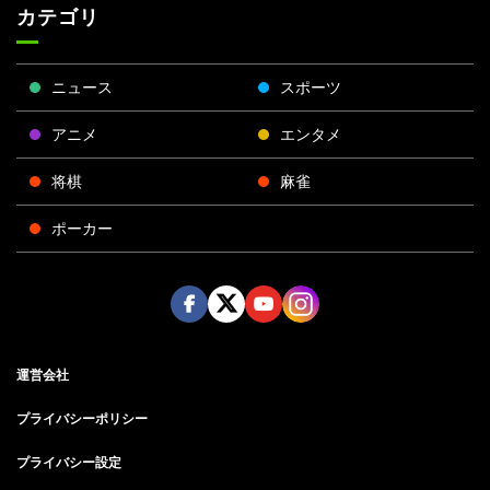
カテゴリ
ニュース
スポーツ
アニメ
エンタメ
将棋
麻雀
ポーカー
Face
Twitt
Yout
Insta
運営会社
boo
er
ube
gra
k
m
プライバシーポリシー
プライバシー設定