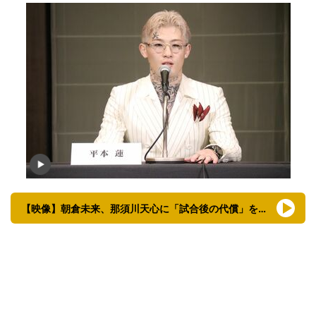
【映像】朝倉未来、那須川天心に「試合後の代償」を語る