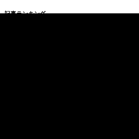
記事ランキング
最新
24時間
週間
「名前を言えない方々が全裸で…」一流ホ
テルでの"権力者の遊び"の実態を元港区女
子が暴露
“百田夏菜子との結婚発表から2年”堂本剛、
印象ガラリな姿に「心配です」「匂わせな
の？」などさまざまな声
元リトグリ・Manaka（25）、ラッパーに
なり“激変”した姿に反響「待って」「昔か
ら見てるけど 最近ずっと可愛くなってる」