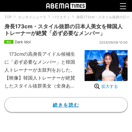
TOP
エンタメニュース
バラエティ
身長173cm・スタイル抜群の日
身長173cm・スタイル抜群の日本人美女を韓国人
トレーナーが絶賛「必ず必要なメンバー」
Dark Idol
2024/09/08 10:00
173cmの高身長アイドル候補生
に「必ず必要なメンバー」と韓国
人トレーナーが太鼓判をおした。
【映像】韓国人トレーナーが絶賛
したスタイル抜群美女（全身あ
拡大する
り）
『Dark Idol』は「夢破れていた
続きを読む
けれど、もう一度輝きたい」訳ア
リ女性達の第2の人生を輝かせる
ためのドキュメントオーディショ