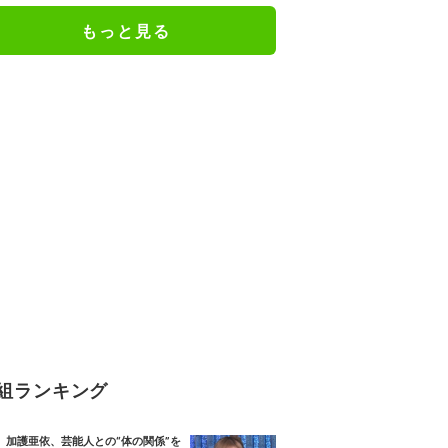
もっと見る
組ランキング
加護亜依、芸能人との“体の関係”を