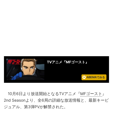
TVアニメ『MFゴースト』
ABEMAでみる
10月6日より放送開始となるTVアニメ『
MFゴースト
』
2nd Seasonより、全6局の詳細な放送情報と、最新キービ
ジュアル、第3弾PVが解禁された。