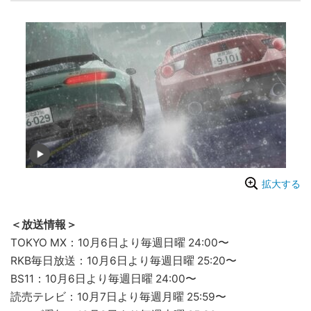
拡大する
＜放送情報＞
TOKYO MX：10月6日より毎週日曜 24:00〜
RKB毎日放送：10月6日より毎週日曜 25:20〜
BS11：10月6日より毎週日曜 24:00〜
読売テレビ：10月7日より毎週月曜 25:59〜