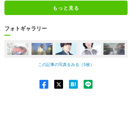
もっと見る
フォトギャラリー
この記事の写真をみる（5枚）
Twit
ter