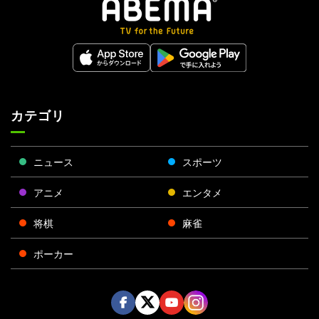
カテゴリ
ニュース
スポーツ
アニメ
エンタメ
将棋
麻雀
ポーカー