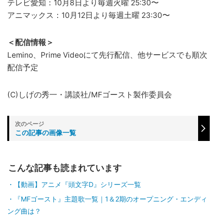
テレビ愛知：10月8日より毎週火曜 25:30〜
アニマックス：10月12日より毎週土曜 23:30〜
＜配信情報＞
Lemino、Prime Videoにて先行配信、他サービスでも順次
配信予定
(C)しげの秀一・講談社/MFゴースト製作委員会
この記事の画像一覧
こんな記事も読まれています
【動画】アニメ『頭文字D』シリーズ一覧
『MFゴースト』主題歌一覧｜1＆2期のオープニング・エンディ
ング曲は？