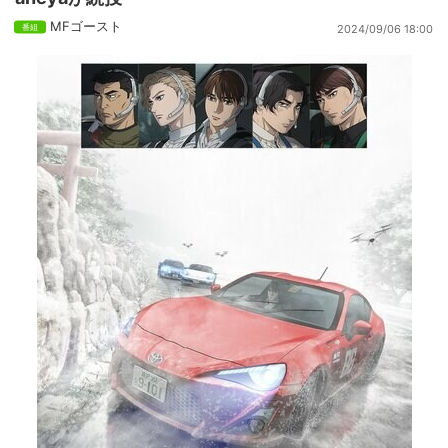
MFゴースト
2024/09/06 18:00