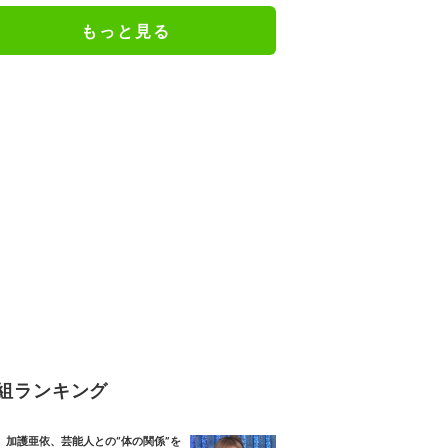
もっと見る
組ランキング
加護亜依、芸能人との“体の関係”を