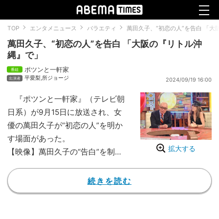
TOP
エンタメニュース
バラエティ
萬田久子、“初恋の人”を告白 「
萬田久子、“初恋の人”を告白 「大阪の『リトル沖
縄』で」
ポツンと一軒家
平愛梨
,
所ジョージ
2024/09/19 16:00
『ポツンと一軒家』（テレビ朝
日系）が9月15日に放送され、女
優の萬田久子が“初恋の人”を明か
す場面があった。
拡大する
【映像】萬田久子の“告白”を制止
する所ジョージ
日本各地の人里離れた場所に、
続きを読む
なぜだかポツンと存在する一軒
家。そこには、どんな人物が、ど
んな理由で暮らしているのか!?衛