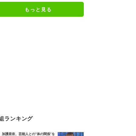
もっと見る
組ランキング
加護亜依、芸能人との“体の関係”を