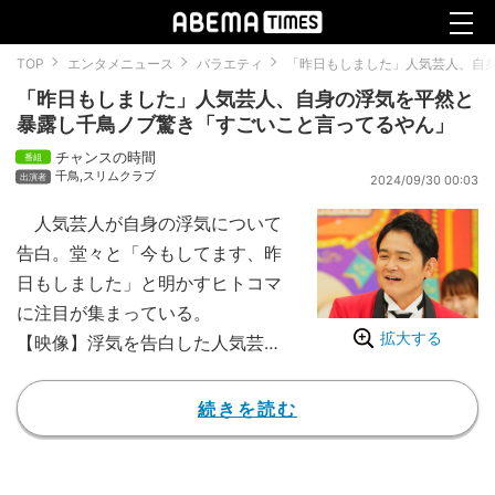
TOP
エンタメニュース
バラエティ
「昨日もしました」人気芸人、自
「昨日もしました」人気芸人、自身の浮気を平然と
暴露し千鳥ノブ驚き「すごいこと言ってるやん」
チャンスの時間
千鳥
,
スリムクラブ
2024/09/30 00:03
人気芸人が自身の浮気について
告白。堂々と「今もしてます、昨
日もしました」と明かすヒトコマ
に注目が集まっている。
拡大する
【映像】浮気を告白した人気芸人
『チャンスの時間』は、気にな
るクセ強めの疑問を取り上げた
続きを読む
り、気になる若手芸人が対決した
りしながら、今後活躍しそうなニ
ュースターを発掘していくバラエ