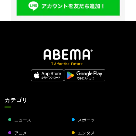
カテゴリ
ニュース
スポーツ
アニメ
エンタメ