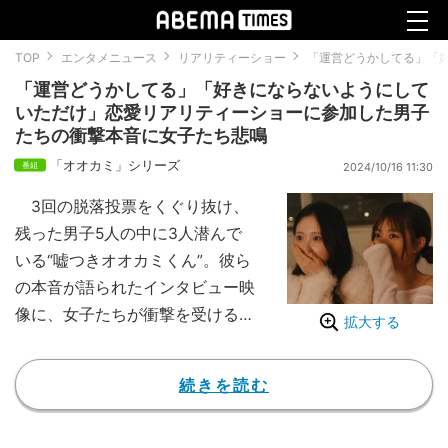
TOP
エンタメニュース
リアリティーショー
「運営どうかしてる」「
「運営どうかしてる」「好きにならないようにして
いただけ」恋愛リアリティーショーに参加した男子
たちの衝撃本音に女子たち悲鳴
「オオカミ」シリーズ
2024/10/16 11:30
3回の脱落投票をくぐり抜け、
残った男子5人の中に3人潜んで
いる“嘘つきオオカミくん”。彼ら
の本音が語られたインタビュー映
像に、女子たちが衝撃を受ける一
拡大する
幕があった。
10月13日、ABEMAオリジナル
続きを読む
恋愛リアリティーショー最新作
『キミとオオカミくんには騙され