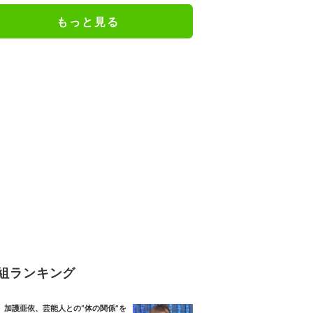
もっと見る
組ランキング
加護亜依、芸能人との“体の関係”を