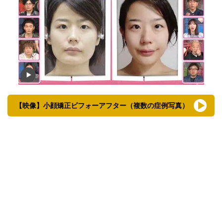
【映像】小顔矯正ビフォーアフター（複数の症例写真）