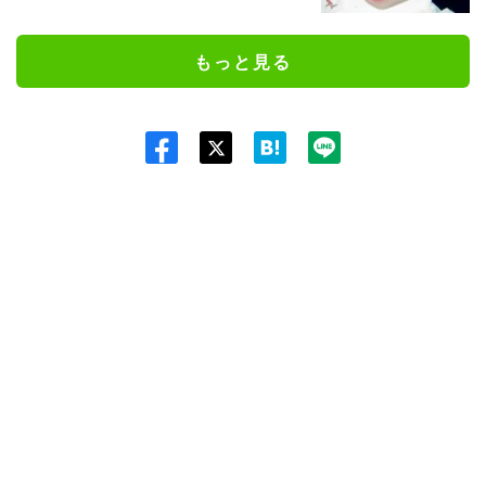
もっと見る
Twit
ter