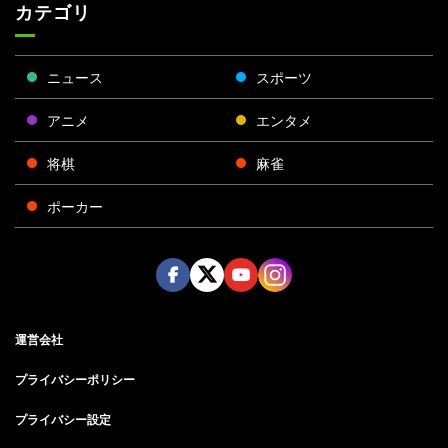
カテゴリ
ニュース
スポーツ
アニメ
エンタメ
将棋
麻雀
ポーカー
Face
Twitt
Yout
Insta
運営会社
boo
er
ube
gra
k
m
プライバシーポリシー
プライバシー設定