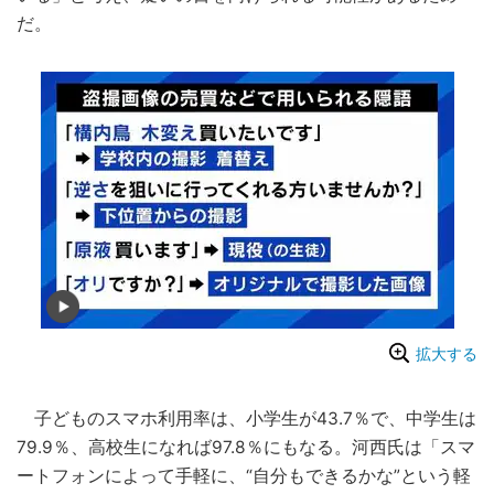
だ。
拡大する
子どものスマホ利用率は、小学生が43.7％で、中学生は
79.9％、高校生になれば97.8％にもなる。河西氏は「スマ
ートフォンによって手軽に、“自分もできるかな”という軽