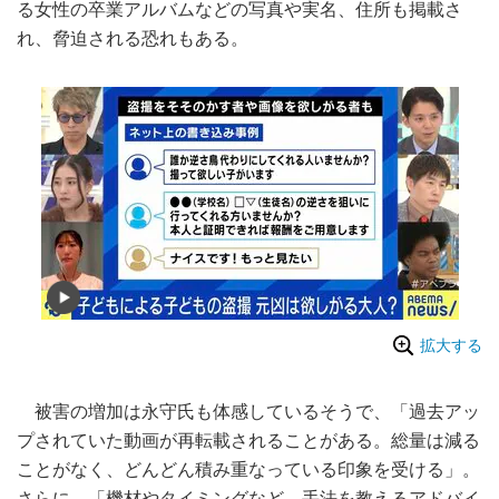
る女性の卒業アルバムなどの写真や実名、住所も掲載さ
れ、脅迫される恐れもある。
拡大する
被害の増加は永守氏も体感しているそうで、「過去アッ
プされていた動画が再転載されることがある。総量は減る
ことがなく、どんどん積み重なっている印象を受ける」。
さらに、「機材やタイミングなど、手法を教えるアドバイ