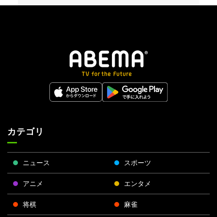
カテゴリ
ニュース
スポーツ
アニメ
エンタメ
将棋
麻雀