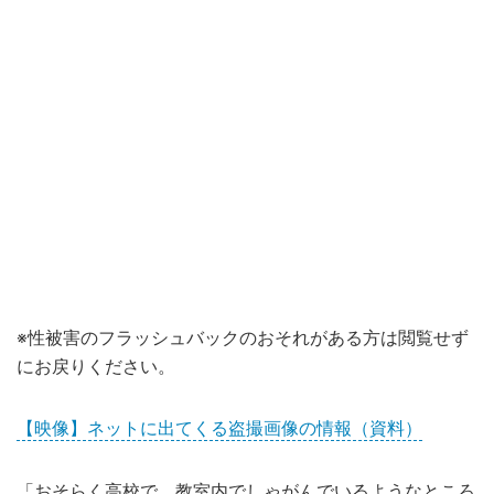
※性被害のフラッシュバックのおそれがある方は閲覧せず
にお戻りください。
【映像】ネットに出てくる盗撮画像の情報（資料）
「おそらく高校で、教室内でしゃがんでいるようなところ