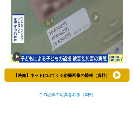
【映像】ネットに出てくる盗撮画像の情報（資料）
この記事の写真をみる（3枚）